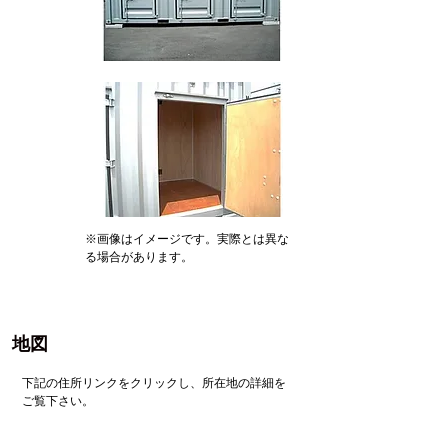
※画像はイメージです。実際とは異な
る場合があります。
地図
下記の住所リンクをクリックし、所在地の詳細を
ご覧下さい。