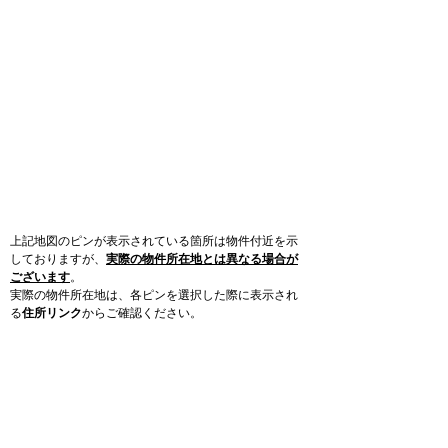
上記地図のピンが表示されている箇所は物件付近を示
しておりますが、
実際の物件所在地とは異なる場合が
ございます
。
実際の物件所在地は、各ピンを選択した際に表示され
る
住所リンク
からご確認ください。