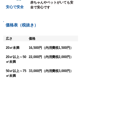
赤ちゃんやペットがいても安
安心で安全
全で安心です
価格表（税抜き）
広さ
価格
20㎡未満
16,500円（内消費税1,500円）
20㎡以上～50
22,000円（内消費税2,000円）
㎡未満
50㎡以上～75
33,000円（内消費税3,000円）
㎡未満
75㎡以上～
44,000円（内消費税4,000円）
100㎡未満
100㎡以上～
55,000円（内消費税5,000円）
125㎡未満
125㎡以上～
66,000円（内消費税6,000円）