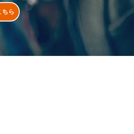
こちら
会社案内
​ご契約中の皆様へ
個人情報の取扱いについて