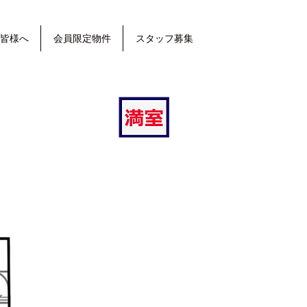
皆様へ
会員限定物件
スタッフ募集