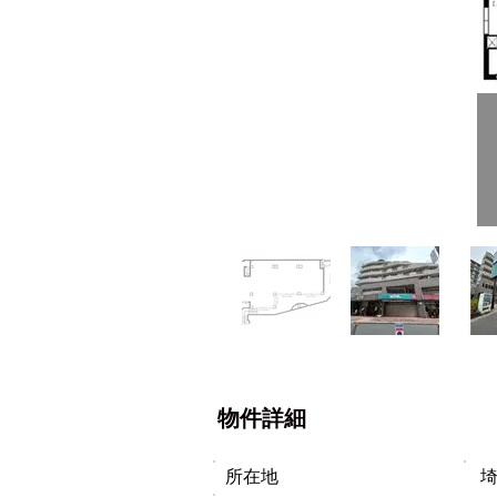
物件詳細
所在地
埼