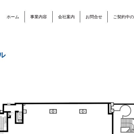
ホーム
事業内容
会社案内
お問合せ
ご契約中の
ル